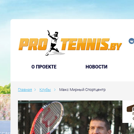
O ПРОЕКТЕ
НОВОСТИ
Главная
Клубы
Макс Мирный Спортцентр