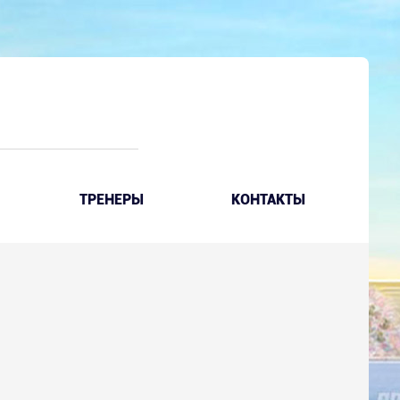
ТРЕНЕРЫ
КОНТАКТЫ