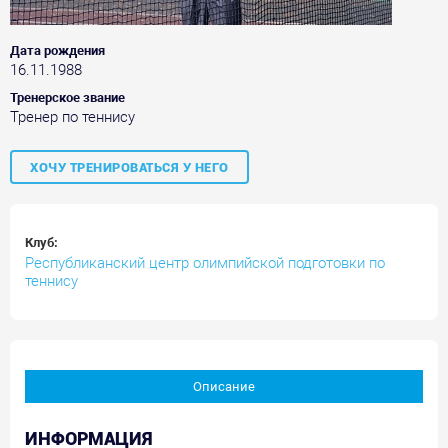
Дата рождения
16.11.1988
Тренерское звание
Тренер по теннису
ХОЧУ ТРЕНИРОВАТЬСЯ У НЕГО
Клуб:
Республиканский центр олимпийской подготовки по
теннису
Описание
ИНФОРМАЦИЯ