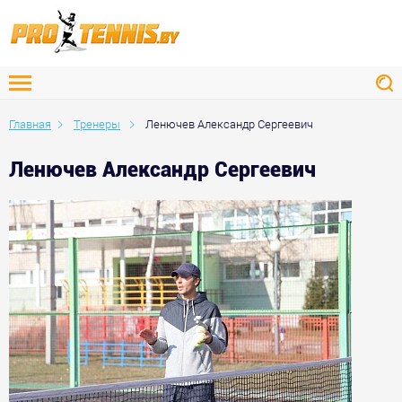
Главная
Тренеры
Ленючев Александр Сергеевич
Ленючев Александр Сергеевич