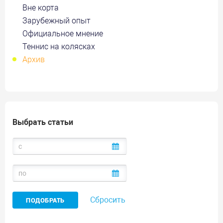
Вне корта
Зарубежный опыт
Официальное мнение
Теннис на колясках
Архив
Выбрать статьи
Сбросить