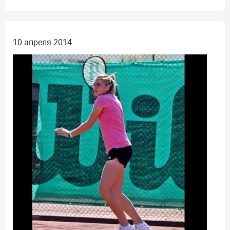
10 апреля 2014