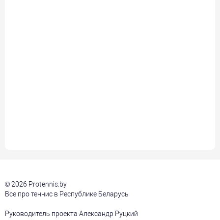
© 2026 Protennis.by
Все про теннис в Республике Беларусь
Руководитель проекта Александр Руцкий