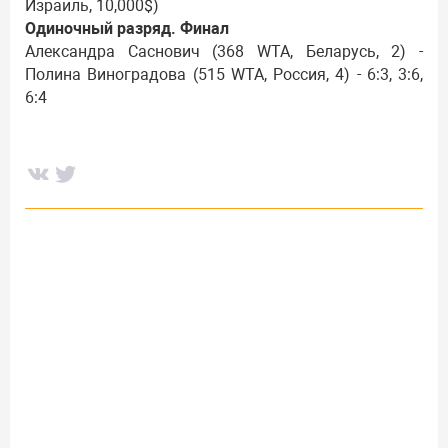
Израиль, 10,000$)
Одиночный разряд. Финал
Александра Саснович (368 WTA, Беларусь, 2) -
Полина Виноградова (515 WTA, Россия, 4) - 6:3, 3:6,
6:4