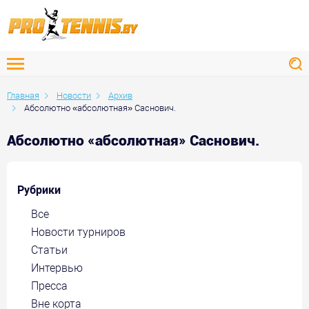
Главная
Новости
Архив
Абсолютно «абсолютная» Саснович.
Абсолютно «абсолютная» Саснович.
Рубрики
Все
Новости турниров
Статьи
Интервью
Пресса
Вне корта