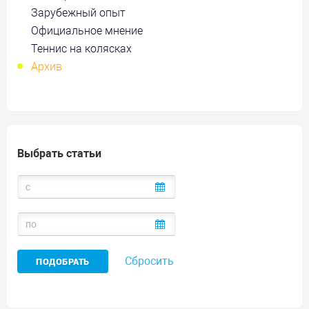
Зарубежный опыт
Официальное мнение
Теннис на колясках
Архив
Выбрать статьи
Сбросить