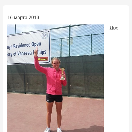
16 марта 2013
Две