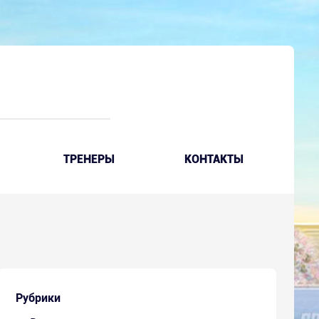
ТРЕНЕРЫ
КОНТАКТЫ
Рубрики