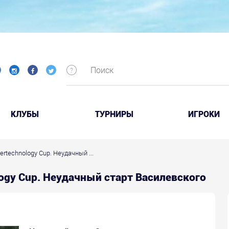
КЛУБЫ
ТУРНИРЫ
ИГРОКИ
ertechnology Cup. Неудачный ...
ology Cup. Неудачный старт Василевского