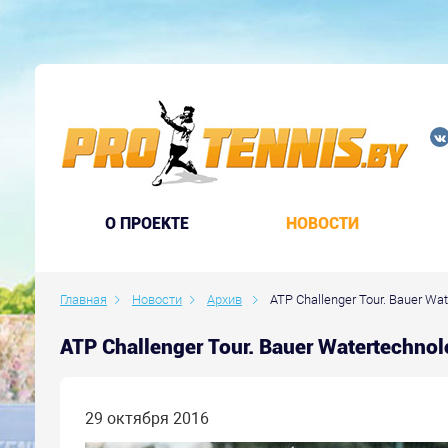
O ПРОЕКТЕ
НОВОСТИ
Главная
Новости
Архив
ATP Challenger Tour. Bauer Wat
ATP Challenger Tour. Bauer Watertechn
29 октября 2016