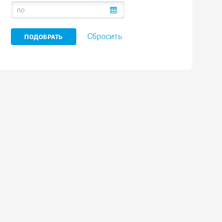
Сбросить