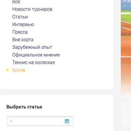
Все
Новости турниров
Статьи
Интервью
Пресса
Вне корта
Зарубежный опыт
Официальное мнение
Теннис на колясках
Архив
Выбрать статьи