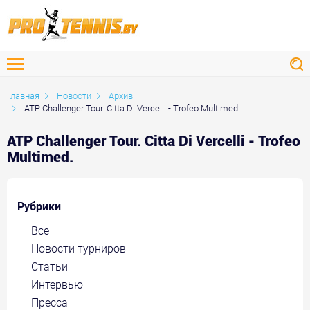
Главная
Новости
Архив
ATP Challenger Tour. Citta Di Vercelli - Trofeo Multimed.
ATP Challenger Tour. Citta Di Vercelli - Trofeo
Multimed.
Рубрики
Все
Новости турниров
Статьи
Интервью
Пресса