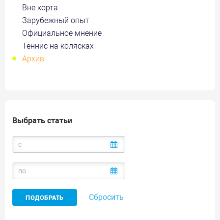
Вне корта
Зарубежный опыт
Официальное мнение
Теннис на колясках
Архив
Выбрать статьи
Сбросить