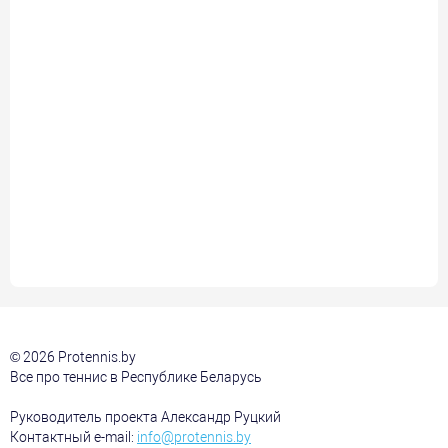
© 2026 Protennis.by
Все про теннис в Республике Беларусь
Руководитель проекта Александр Руцкий
Контактный e-mail:
info@protennis.by