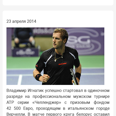
23 апреля 2014
Владимир Игнатик успешно стартовал в одиночном
разряде на профессиональном мужском турнире
АТР серии «Челленджер» с призовым фондом
42 500 Евро, проходящем в итальянском городе
Верчелли. В матче первого круга белорус оставил