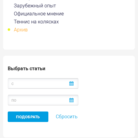
Зарубежный опыт
Официальное мнение
Теннис на колясках
Архив
Выбрать статьи
Сбросить