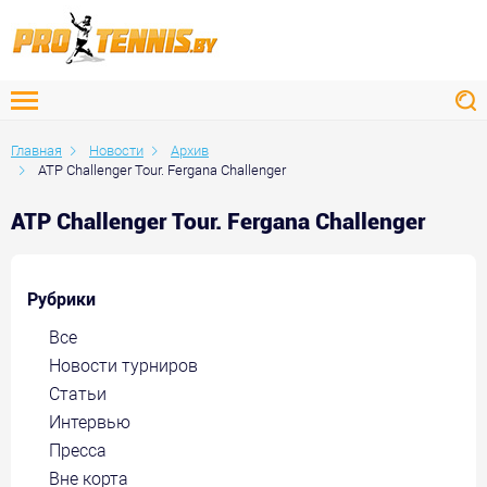
Главная
Новости
Архив
ATP Challenger Tour. Fergana Challenger
ATP Challenger Tour. Fergana Challenger
Рубрики
Все
Новости турниров
Статьи
Интервью
Пресса
Вне корта