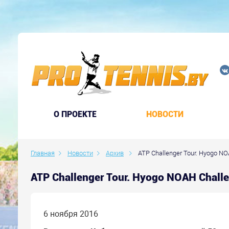
O ПРОЕКТЕ
НОВОСТИ
Главная
Новости
Архив
ATP Challenger Tour. Hyogo NOA
ATP Challenger Tour. Hyogo NOAH Chal
6 ноября 2016