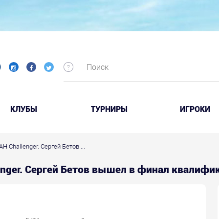
КЛУБЫ
ТУРНИРЫ
ИГРОКИ
H Challenger. Сергей Бетов ...
lenger. Сергей Бетов вышел в финал квалиф