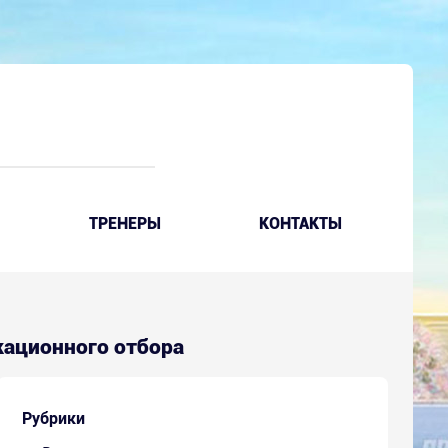
ТРЕНЕРЫ
КОНТАКТЫ
икационного отбора
Рубрики