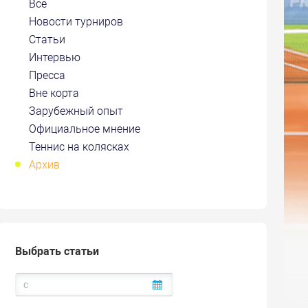
Все
Новости турниров
Статьи
Интервью
Пресса
Вне корта
Зарубежный опыт
Официальное мнение
Теннис на колясках
Архив
Выбрать статьи