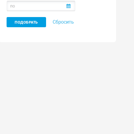
Сбросить