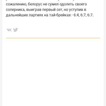
сожалению, белорус не сумел одолеть своего
соперника, выиграв первый сет, но уступив в
дальнейших партиях на тай-брейках - 6:4, 6:7, 6:7.