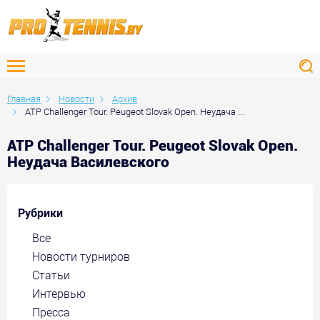
Главная
Новости
Архив
ATP Challenger Tour. Peugeot Slovak Open. Неудача ...
ATP Challenger Tour. Peugeot Slovak Open.
Неудача Василевского
Рубрики
Все
Новости турниров
Статьи
Интервью
Пресса