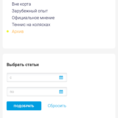
Вне корта
Зарубежный опыт
Официальное мнение
Теннис на колясках
Архив
Выбрать статьи
Сбросить