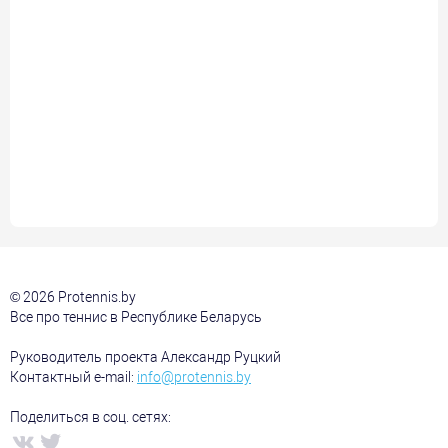
© 2026 Protennis.by
Все про теннис в Республике Беларусь
Руководитель проекта Александр Руцкий
Контактный e-mail:
info@protennis.by
Поделиться в соц. сетях: