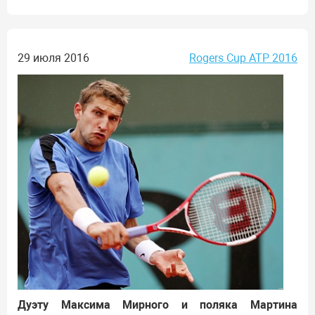
29 июля 2016
Rogers Cup ATP 2016
Дуэту Максима Мирного и поляка Мартина