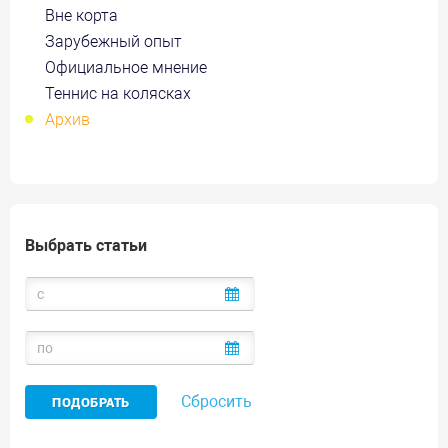
Вне корта
Зарубежный опыт
Официальное мнение
Теннис на колясках
Архив
Выбрать статьи
Сбросить