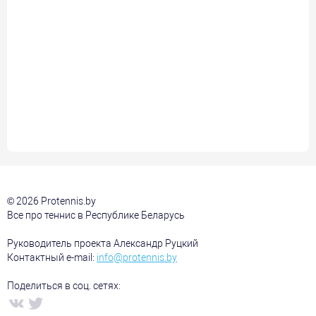
© 2026 Protennis.by
Все про теннис в Республике Беларусь
Руководитель проекта Александр Руцкий
Контактный e-mail:
info@protennis.by
Поделиться в соц. сетях: