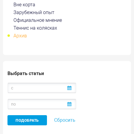
Вне корта
Зарубежный опыт
Официальное мнение
Теннис на колясках
Архив
Выбрать статьи
Сбросить