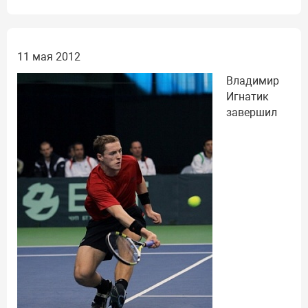
11 мая 2012
Владимир
Игнатик
завершил