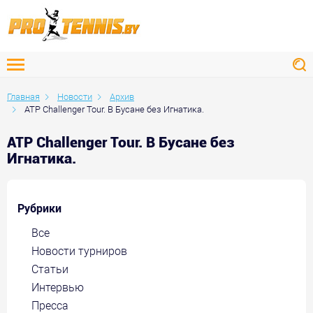
Главная
Новости
Архив
АТР Challenger Tour. В Бусане без Игнатика.
АТР Challenger Tour. В Бусане без
Игнатика.
Рубрики
Все
Новости турниров
Статьи
Интервью
Пресса