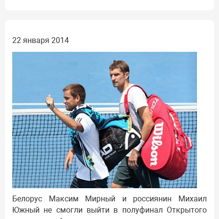
22 января 2014
Белорус Максим Мирный и россиянин Михаил
Южный не смогли выйти в полуфинал Открытого