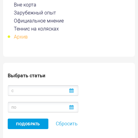
Вне корта
Зарубежный опыт
Официальное мнение
Теннис на колясках
Архив
Выбрать статьи
Сбросить