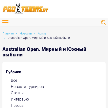
Главная
Новости
Архив
Australian Open. Мирный и Южный выбыли
Australian Open. Мирный и Южный
выбыли
Рубрики
Все
Новости турниров
Статьи
Интервью
Пресса