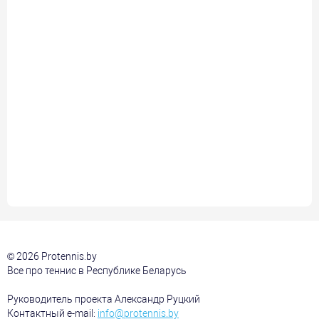
© 2026 Protennis.by
Все про теннис в Республике Беларусь
Руководитель проекта Александр Руцкий
Контактный e-mail:
info@protennis.by