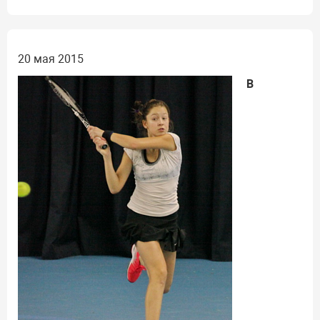
20 мая 2015
В