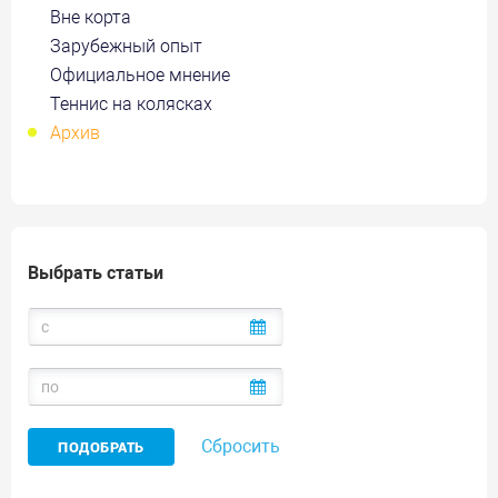
Вне корта
Зарубежный опыт
Официальное мнение
Теннис на колясках
Архив
Выбрать статьи
Сбросить