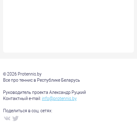
© 2026 Protennis.by
Все про теннис в Республике Беларусь
Руководитель проекта Александр Руцкий
Контактный e-mail:
info@protennis.by
Поделиться в соц. сетях: