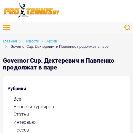
Главная
Новости
Архив
Governor Cup. Дехтеревич и Павленко продолжат в паре
Governor Cup. Дехтеревич и Павленко
продолжат в паре
Рубрики
Все
Новости турниров
Статьи
Интервью
Пресса