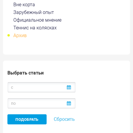
Вне корта
Зарубежный опыт
Официальное мнение
Теннис на колясках
Архив
Выбрать статьи
Сбросить