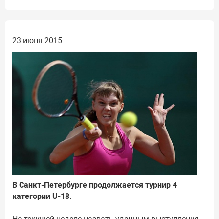
23 июня 2015
В Санкт-Петербурге продолжается турнир 4
категории U-18.
На текущей неделе назвать удачным выступления