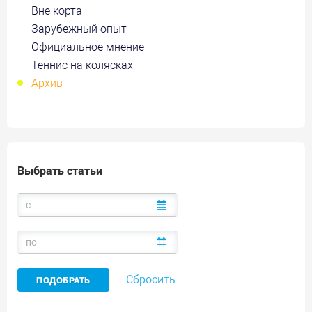
Вне корта
Зарубежный опыт
Официальное мнение
Теннис на колясках
Архив
Выбрать статьи
Сбросить