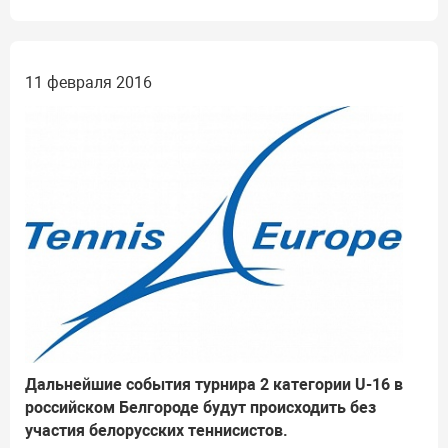
11 февраля 2016
Дальнейшие события турнира 2 категории U-16 в
российском Белгороде будут происходить без
участия белорусских теннисистов.