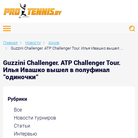
Главная
Новости
Архив
Guzzini Challenger. ATP Challenger Tour. Илья Ивашко вышел ...
Guzzini Challenger. ATP Challenger Tour.
Илья Ивашко вышел в полуфинал
"одиночки"
Рубрики
Все
Новости турниров
Статьи
Интервью