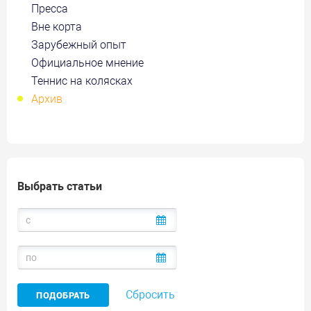
Пресса
Вне корта
Зарубежный опыт
Официальное мнение
Теннис на колясках
Архив
Выбрать статьи
Сбросить