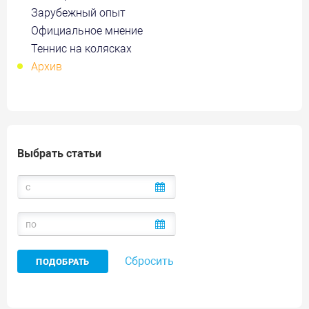
Зарубежный опыт
Официальное мнение
Теннис на колясках
Архив
Выбрать статьи
Сбросить