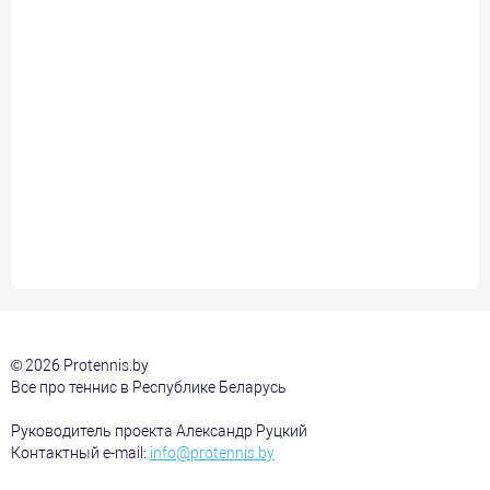
© 2026 Protennis.by
Все про теннис в Республике Беларусь
Руководитель проекта Александр Руцкий
Контактный e-mail:
info@protennis.by