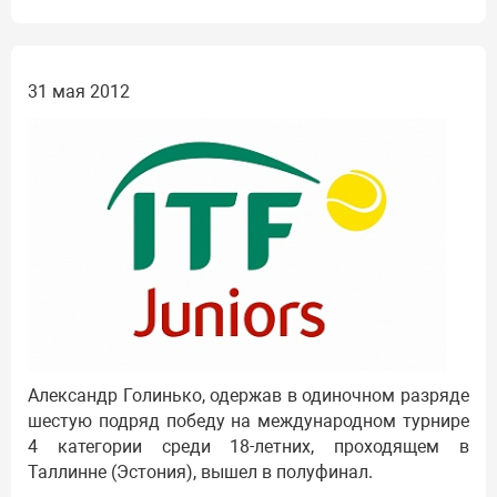
31 мая 2012
Александр Голинько, одержав в одиночном разряде
шестую подряд победу на международном турнире
4 категории среди 18-летних, проходящем в
Таллинне (Эстония), вышел в полуфинал.