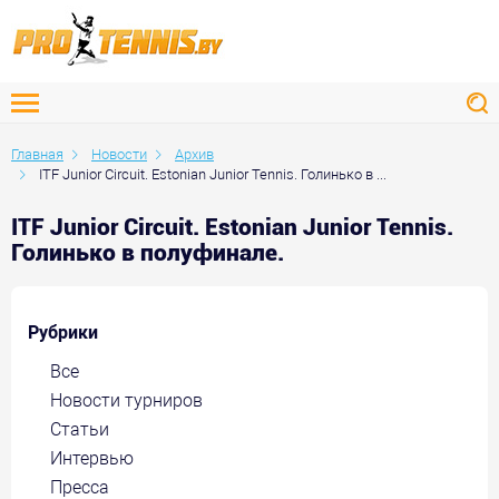
Главная
Новости
Архив
ITF Junior Circuit. Estonian Junior Tennis. Голинько в ...
ITF Junior Circuit. Estonian Junior Tennis.
Голинько в полуфинале.
Рубрики
Все
Новости турниров
Статьи
Интервью
Пресса