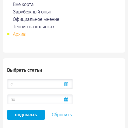
Вне корта
Зарубежный опыт
Официальное мнение
Теннис на колясках
Архив
Выбрать статьи
Сбросить