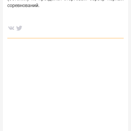
соревнований.