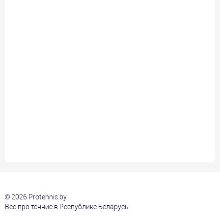
© 2026 Protennis.by
Все про теннис в Республике Беларусь