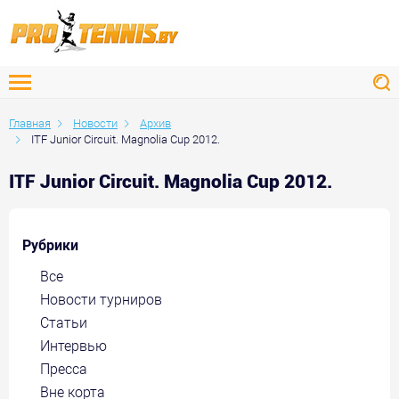
Главная
Новости
Архив
ITF Junior Circuit. Magnolia Cup 2012.
ITF Junior Circuit. Magnolia Cup 2012.
Рубрики
Все
Новости турниров
Статьи
Интервью
Пресса
Вне корта