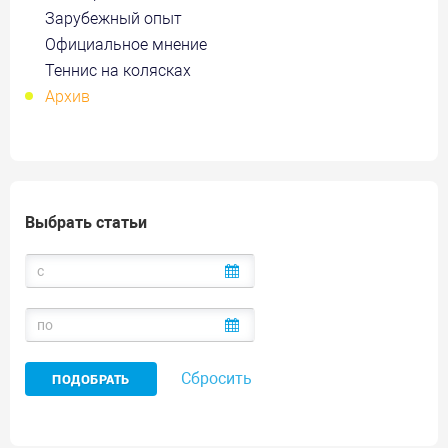
Зарубежный опыт
Официальное мнение
Теннис на колясках
Архив
Выбрать статьи
Сбросить