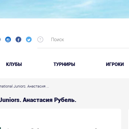
КЛУБЫ
ТУРНИРЫ
ИГРОКИ
national Juniors. Анастасия ...
l Juniors. Анастасия Рубель.