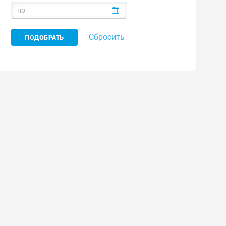
Сбросить