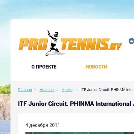
O ПРОЕКТЕ
НОВОСТИ
Главная
Новости
Архив
ITF Junior Circuit. PHINMA Inter
ITF Junior Circuit. PHINMA Internationa
4 декабря 2011