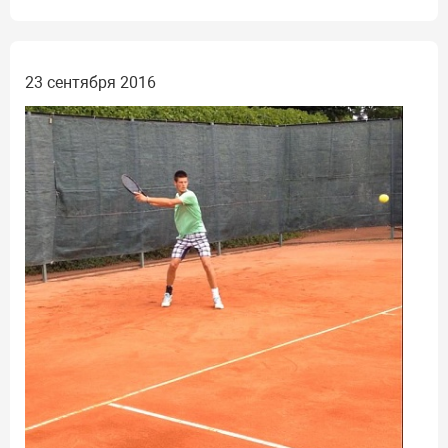
23 сентября 2016