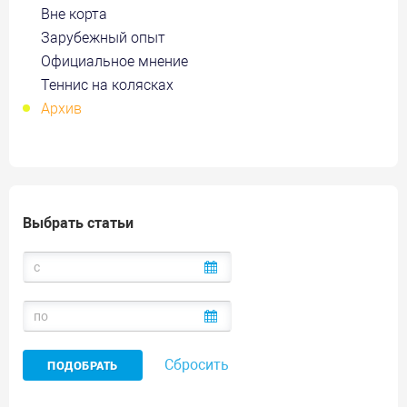
Вне корта
Зарубежный опыт
Официальное мнение
Теннис на колясках
Архив
Выбрать статьи
Сбросить