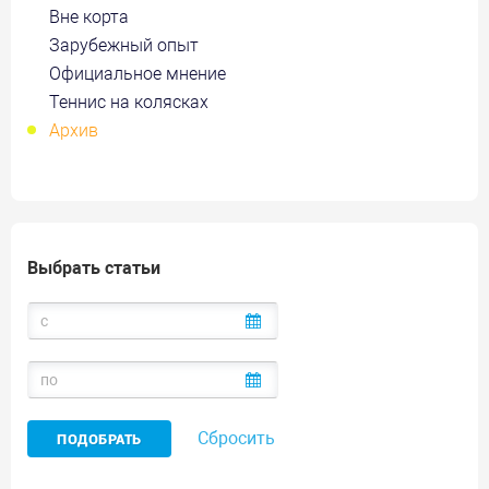
Вне корта
Зарубежный опыт
Официальное мнение
Теннис на колясках
Архив
Выбрать статьи
Сбросить