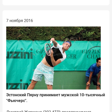
7 ноября 2016
Эстонский Пярну принимает мужской 10-тысячный
"Фьючерс".