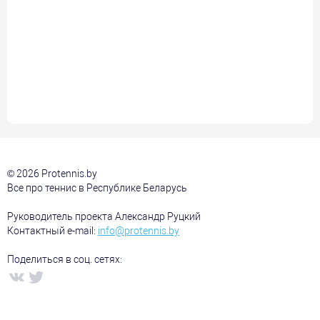
© 2026 Protennis.by
Все про теннис в Республике Беларусь
Руководитель проекта Александр Руцкий
Контактный e-mail:
info@protennis.by
Поделиться в соц. сетях: