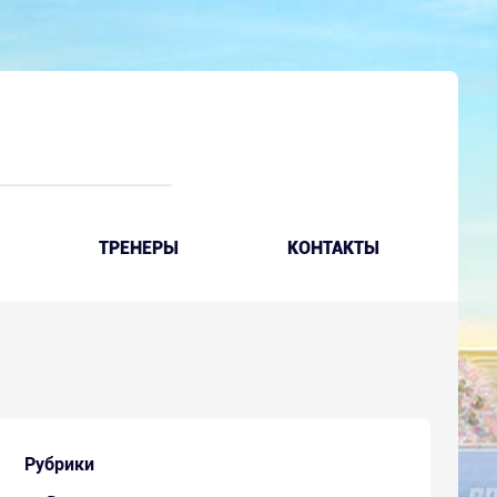
ТРЕНЕРЫ
КОНТАКТЫ
Рубрики