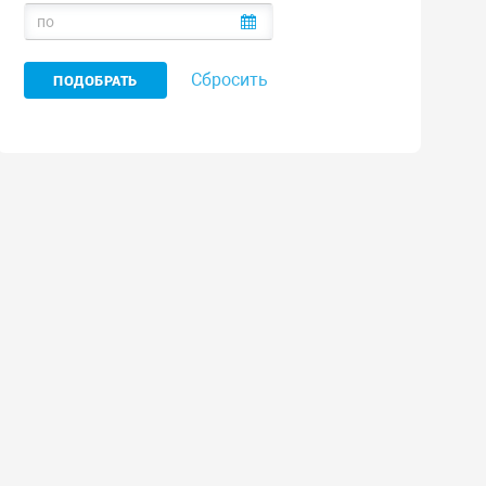
Сбросить