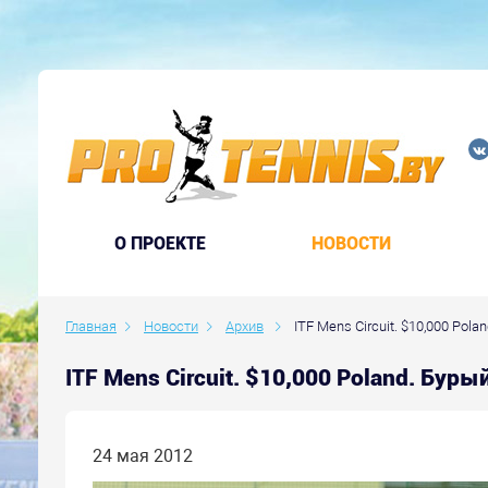
O ПРОЕКТЕ
НОВОСТИ
Главная
Новости
Архив
ITF Mens Circuit. $10,000 Pol
ITF Mens Circuit. $10,000 Poland. Бур
24 мая 2012