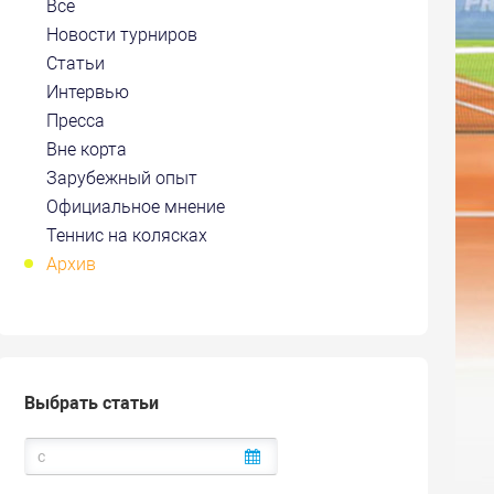
Все
Новости турниров
Статьи
Интервью
Пресса
Вне корта
Зарубежный опыт
Официальное мнение
Теннис на колясках
Архив
Выбрать статьи