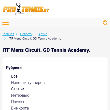
Главная
Новости
Архив
ITF Mens Circuit. GD Tennis Academy.
ITF Mens Circuit. GD Tennis Academy.
Рубрики
Все
Новости турниров
Статьи
Интервью
Пресса
Вне корта