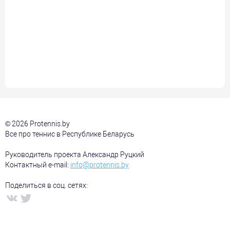
© 2026 Protennis.by
Все про теннис в Республике Беларусь
Руководитель проекта Александр Руцкий
Контактный e-mail:
info@protennis.by
Поделиться в соц. сетях: