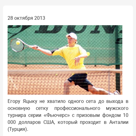
28 октября 2013
Егору Яцыку не хватило одного сета до выхода в
основную сетку профессионального мужского
турнира серии «Фьючерс» с призовым фондом 10
000 долларов США, который проходит в Анталии
(Турция).