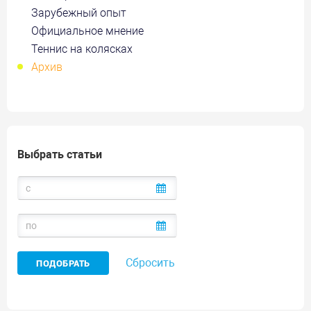
Зарубежный опыт
Официальное мнение
Теннис на колясках
Архив
Выбрать статьи
Сбросить