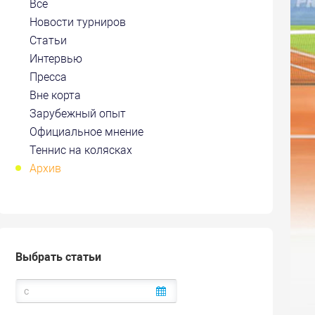
Все
Новости турниров
Статьи
Интервью
Пресса
Вне корта
Зарубежный опыт
Официальное мнение
Теннис на колясках
Архив
Выбрать статьи