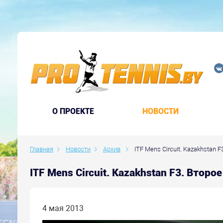
O ПРОЕКТЕ
НОВОСТИ
Главная
Новости
Архив
ITF Mens Circuit. Kazakhstan F
ITF Mens Circuit. Kazakhstan F3. Второ
4 мая 2013