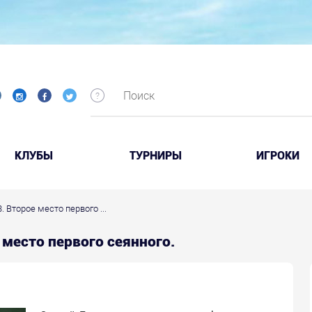
КЛУБЫ
ТУРНИРЫ
ИГРОКИ
3. Второе место первого ...
е место первого сеянного.