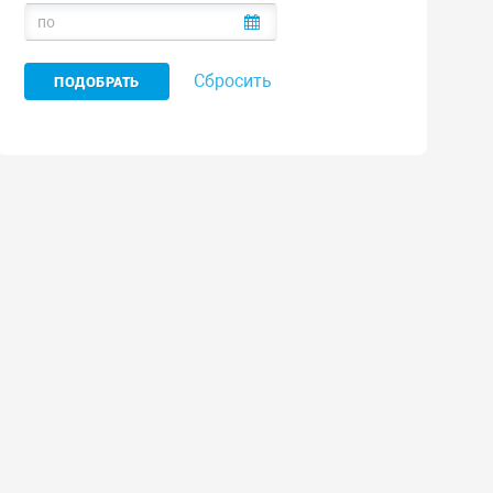
Сбросить