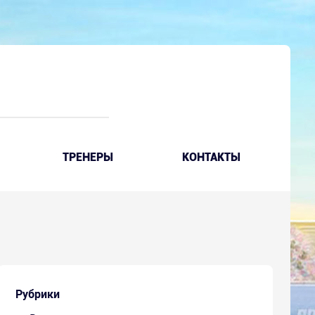
ТРЕНЕРЫ
КОНТАКТЫ
Рубрики