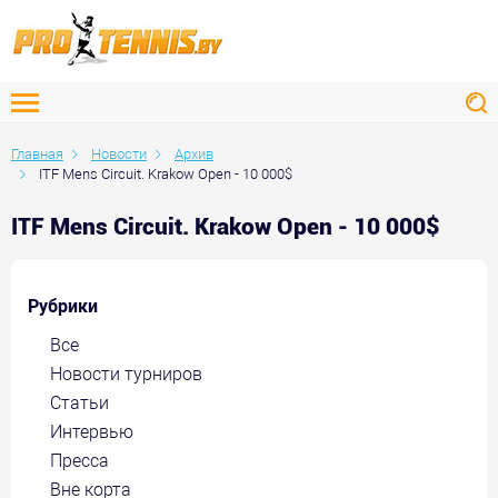
Главная
Новости
Архив
ITF Mens Circuit. Krakow Open - 10 000$
ITF Mens Circuit. Krakow Open - 10 000$
Рубрики
Все
Новости турниров
Статьи
Интервью
Пресса
Вне корта