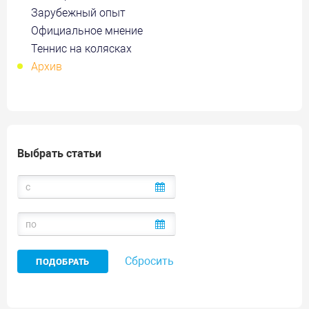
Зарубежный опыт
Официальное мнение
Теннис на колясках
Архив
Выбрать статьи
Сбросить