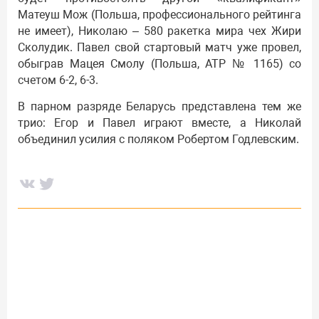
Матеуш Мож (Польша, профессионального рейтинга
не имеет), Николаю – 580 ракетка мира чех Жири
Сколудик. Павел свой стартовый матч уже провел,
обыграв Мацея Смолу (Польша, АТР № 1165) со
счетом 6-2, 6-3.
В парном разряде Беларусь представлена тем же
трио: Егор и Павел играют вместе, а Николай
объединил усилия с поляком Робертом Годлевским.