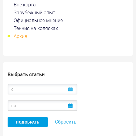
Вне корта
Зарубежный опыт
Официальное мнение
Теннис на колясках
Архив
Выбрать статьи
Сбросить