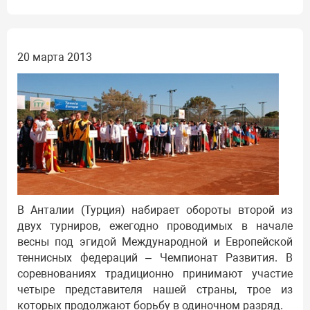
20 марта 2013
В Анталии (Турция) набирает обороты второй из
двух турниров, ежегодно проводимых в начале
весны под эгидой Международной и Европейской
теннисных федераций – Чемпионат Развития. В
соревнованиях традиционно принимают участие
четыре представителя нашей страны, трое из
которых продолжают борьбу в одиночном разряд.