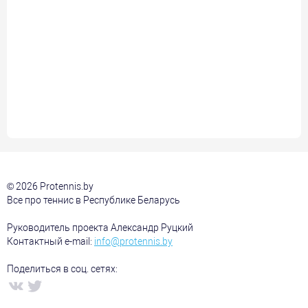
© 2026 Protennis.by
Все про теннис в Республике Беларусь
Руководитель проекта Александр Руцкий
Контактный e-mail:
info@protennis.by
Поделиться в соц. сетях: