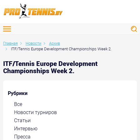
Главная
Новости
Архив
ITF/Tennis Europe Development Championships Week 2.
ITF/Tennis Europe Development
Championships Week 2.
Рубрики
Все
Новости турниров
Статьи
Интервью
Пресса