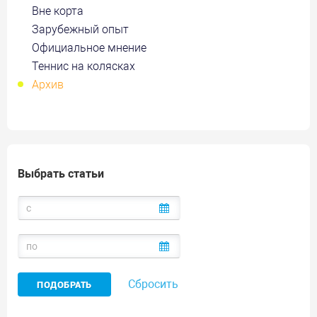
Вне корта
Зарубежный опыт
Официальное мнение
Теннис на колясках
Архив
Выбрать статьи
Сбросить