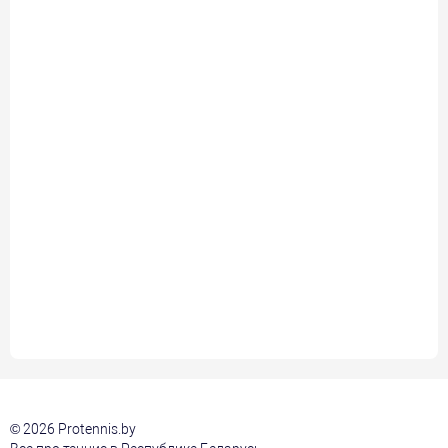
© 2026 Protennis.by