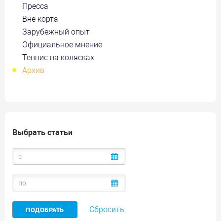
Пресса
Вне корта
Зарубежный опыт
Официальное мнение
Теннис на колясках
Архив
Выбрать статьи
Сбросить