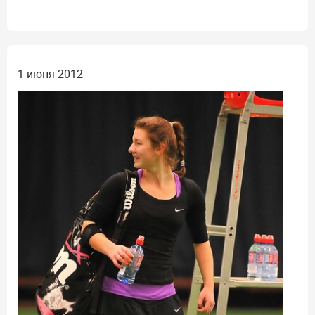
1 июня 2012