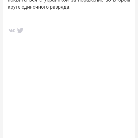
круге одиночного разряда.