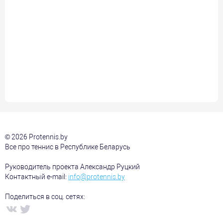
© 2026 Protennis.by
Все про теннис в Республике Беларусь
Руководитель проекта Александр Руцкий
Контактный e-mail:
info@protennis.by
Поделиться в соц. сетях: