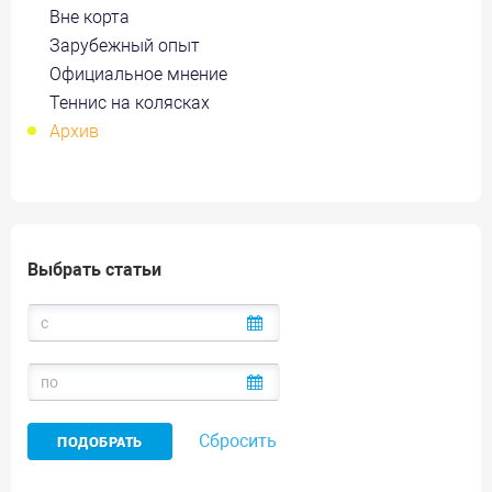
Вне корта
Зарубежный опыт
Официальное мнение
Теннис на колясках
Архив
Выбрать статьи
Сбросить