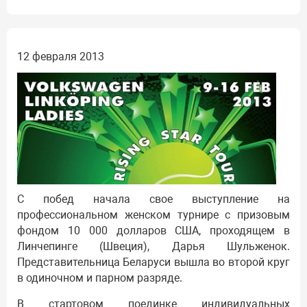
12 февраля 2013
С побед начала свое выступление на
профессиональном женском турнире с призовым
фондом 10 000 долларов США, проходящем в
Линчепинге (Швеция), Дарья Шульженок.
Представительница Беларуси вышла во второй круг
в одиночном и парном разряде.
В стартовом поединке индивидуальных