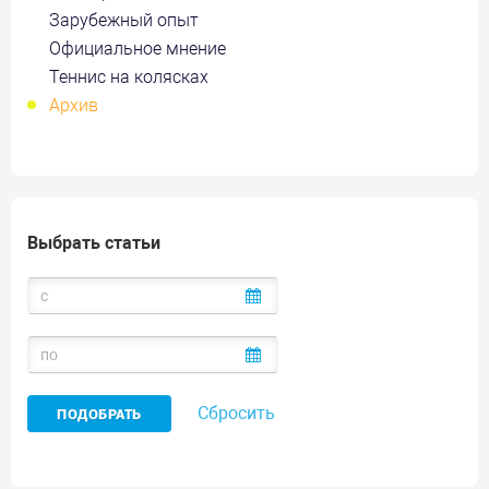
Зарубежный опыт
Официальное мнение
Теннис на колясках
Архив
Выбрать статьи
Сбросить