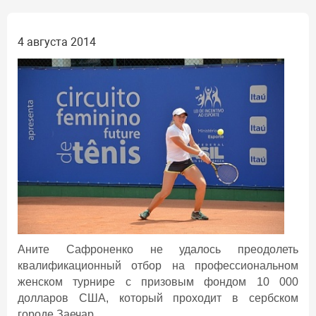
4 августа 2014
Аните Сафроненко не удалось преодолеть
квалификационный отбор на профессиональном
женском турнире с призовым фондом 10 000
долларов США, который проходит в сербском
городе Заечар.