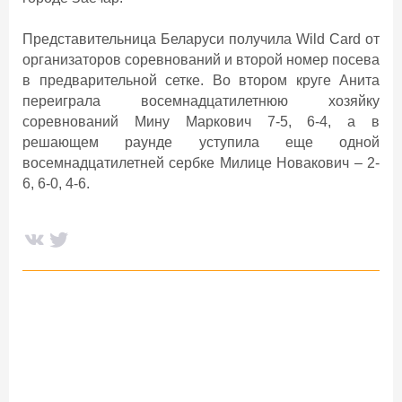
Представительница Беларуси получила Wild Card от
организаторов соревнований и второй номер посева
в предварительной сетке. Во втором круге Анита
переиграла восемнадцатилетнюю хозяйку
соревнований Мину Маркович 7-5, 6-4, а в
решающем раунде уступила еще одной
восемнадцатилетней сербке Милице Новакович – 2-
6, 6-0, 4-6.