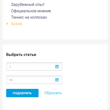
Зарубежный опыт
Официальное мнение
Теннис на колясках
Архив
Выбрать статьи
Сбросить