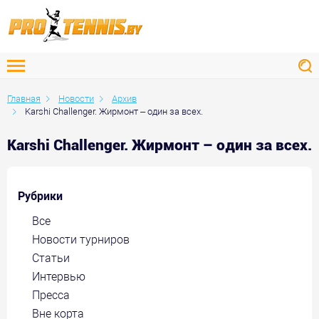
Главная
Новости
Архив
Karshi Challenger. Жирмонт – один за всех.
Karshi Challenger. Жирмонт – один за всех.
Рубрики
Все
Новости турниров
Статьи
Интервью
Пресса
Вне корта