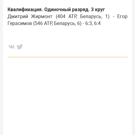
Квалификация. Одиночный разряд. 3 круг
Дмитрий Жирмонт (404 ATP, Беларусь, 1) - Егор
Герасимов (546 ATP, Беларусь, 6) - 6:3, 6:4