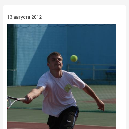
13 августа 2012