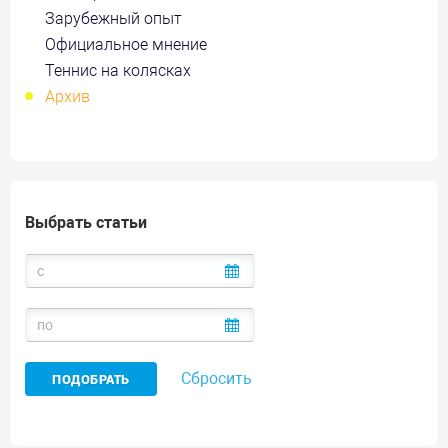
Зарубежный опыт
Официальное мнение
Теннис на колясках
Архив
Выбрать статьи
Сбросить