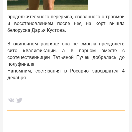
продолжительного перерыва, связанного с травмой
и восстановлением после нее, на корт вышла
белоруска Дарья Кустова.
В одиночном разряде она не смогла преодолеть
сито квалификации, а в парном вместе с
соотечественницей Татьяной Пучек добралась до
полуфинала.
Напомним, состязания в Росарио завершатся 4
декабря.