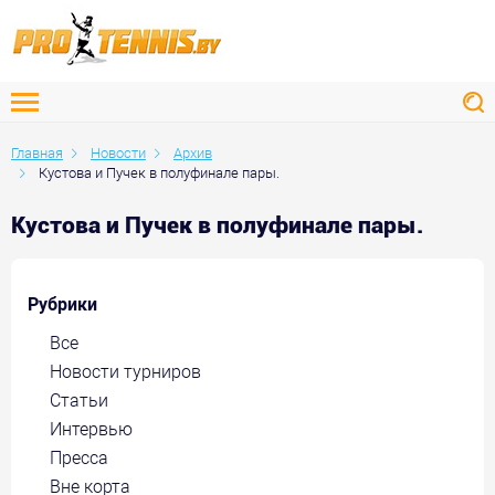
Главная
Новости
Архив
Кустова и Пучек в полуфинале пары.
Кустова и Пучек в полуфинале пары.
Рубрики
Все
Новости турниров
Статьи
Интервью
Пресса
Вне корта