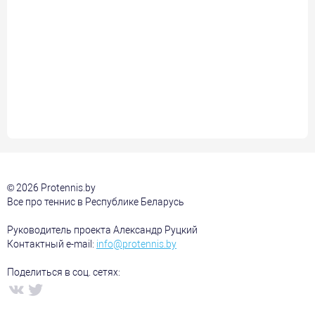
© 2026 Protennis.by
Все про теннис в Республике Беларусь
Руководитель проекта Александр Руцкий
Контактный e-mail:
info@protennis.by
Поделиться в соц. сетях: