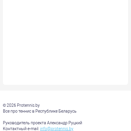
© 2026 Protennis.by
Все про теннис в Республике Беларусь
Руководитель проекта Александр Руцкий
Контактный e-mail:
info@protennis.by