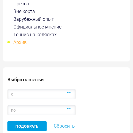
Пресса
Вне корта
Зарубежный опыт
Официальное мнение
Теннис на колясках
Архив
Выбрать статьи
Сбросить