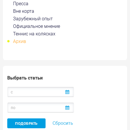
Пресса
Вне корта
Зарубежный опыт
Официальное мнение
Теннис на колясках
Архив
Выбрать статьи
Сбросить