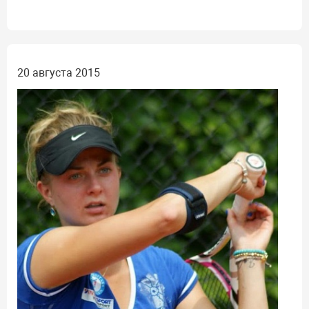
20 августа 2015