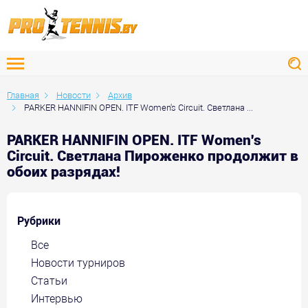
Главная
Новости
Архив
PARKER HANNIFIN OPEN. ITF Women's Circuit. Светлана ...
PARKER HANNIFIN OPEN. ITF Women's
Circuit. Светлана Пироженко продолжит в
обоих разрядах!
Рубрики
Все
Новости турниров
Статьи
Интервью