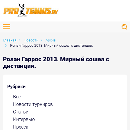
Главная
Новости
Архив
Ролан Гаррос 2013. Мирный сошел с дистанции.
Ролан Гаррос 2013. Мирный сошел с
дистанции.
Рубрики
Все
Новости турниров
Статьи
Интервью
Пресса