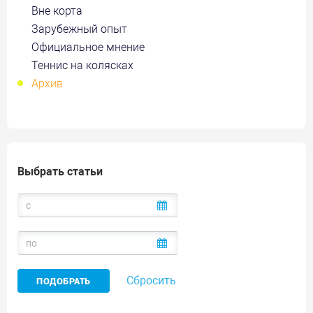
Вне корта
Зарубежный опыт
Официальное мнение
Теннис на колясках
Архив
Выбрать статьи
Сбросить