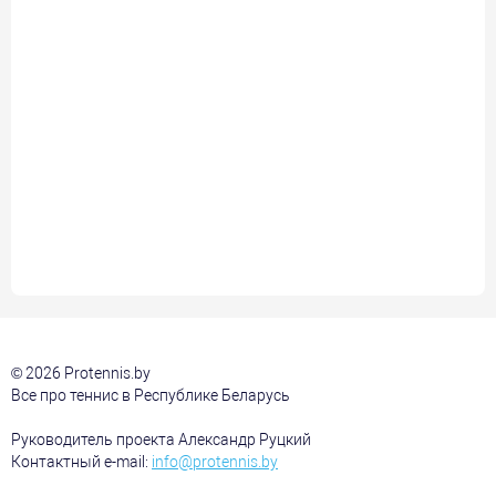
© 2026 Protennis.by
Все про теннис в Республике Беларусь
Руководитель проекта Александр Руцкий
Контактный e-mail:
info@protennis.by