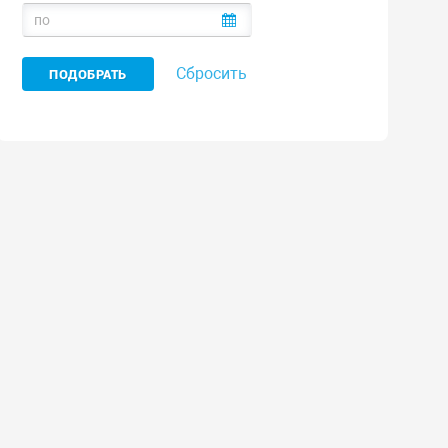
Сбросить