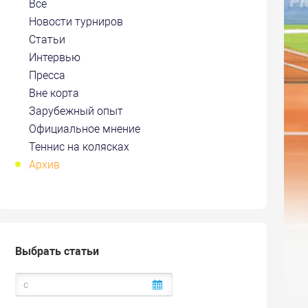
Все
Новости турниров
Статьи
Интервью
Пресса
Вне корта
Зарубежный опыт
Официальное мнение
Теннис на колясках
Архив
Выбрать статьи