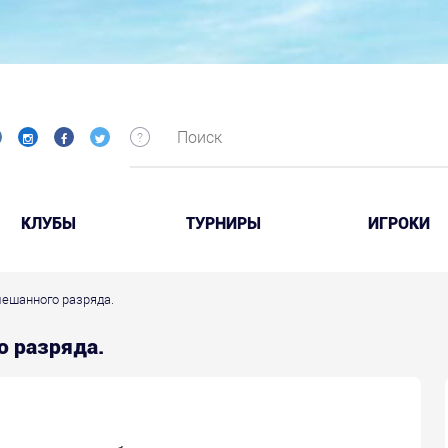
КЛУБЫ
ТУРНИРЫ
ИГРОКИ
мешанного разряда.
о разряда.