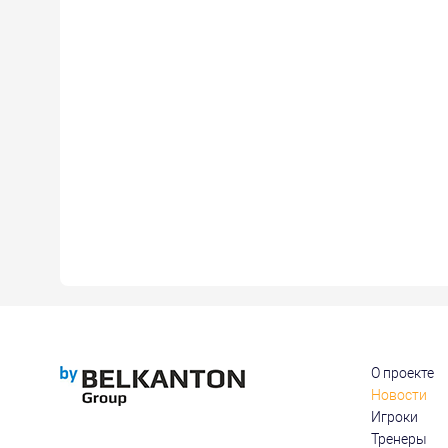
О проекте
Новости
Игроки
Тренеры