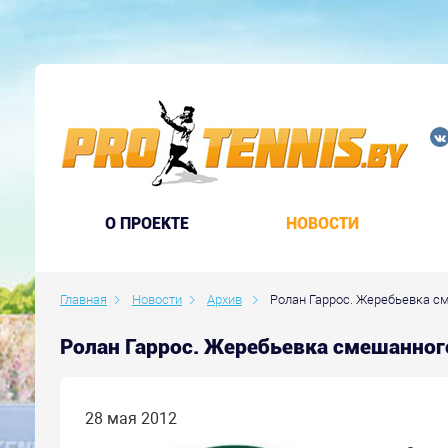
O ПРОЕКТЕ
НОВОСТИ
Главная
Новости
Архив
Ролан Гаррос. Жеребьевка с
Ролан Гаррос. Жеребьевка смешанног
28 мая 2012