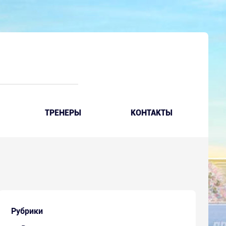
ТРЕНЕРЫ
КОНТАКТЫ
Рубрики