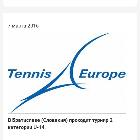
7 марта 2016
В Братиславе (Словакия) проходит турнир 2
категории U-14.