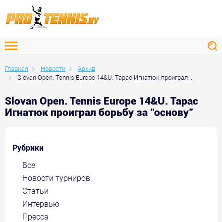
Главная
Новости
Архив
Slovan Open. Tennis Europe 14&U. Тарас Игнатюк проиграл ...
Slovan Open. Tennis Europe 14&U. Тарас
Игнатюк проиграл борьбу за "основу"
Рубрики
Все
Новости турниров
Статьи
Интервью
Пресса