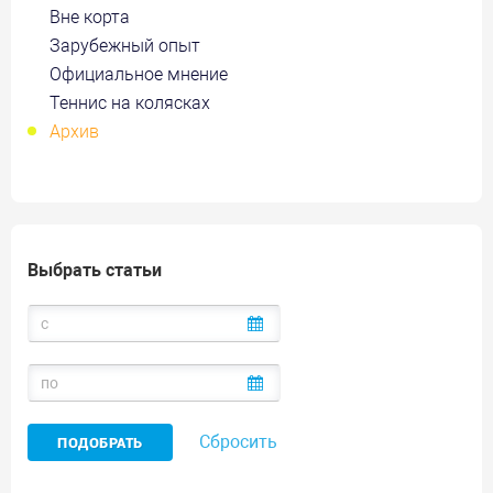
Вне корта
Зарубежный опыт
Официальное мнение
Теннис на колясках
Архив
Выбрать статьи
Сбросить