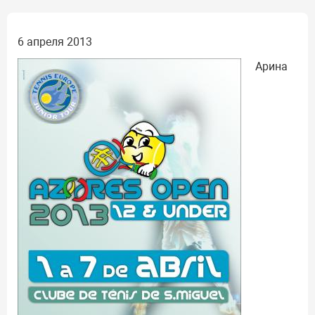
6 апреля 2013
Арина