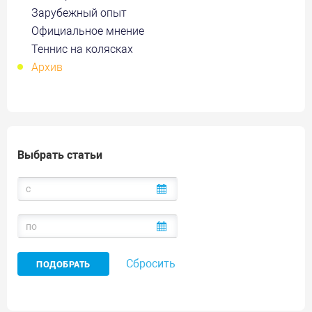
Зарубежный опыт
Официальное мнение
Теннис на колясках
Архив
Выбрать статьи
Сбросить