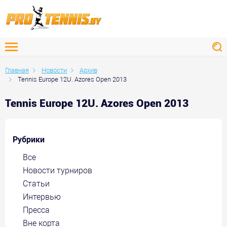
Главная
Новости
Архив
Tennis Europe 12U. Azores Open 2013
Tennis Europe 12U. Azores Open 2013
Рубрики
Все
Новости турниров
Статьи
Интервью
Пресса
Вне корта