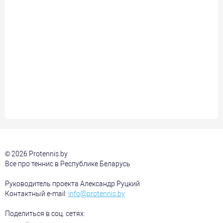
© 2026 Protennis.by
Все про теннис в Республике Беларусь
Руководитель проекта Александр Руцкий
Контактный e-mail:
info@protennis.by
Поделиться в соц. сетях: