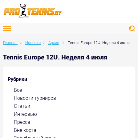
Главная
Новости
Архив
Tennis Europe 12U. Неделя 4 июля
Tennis Europe 12U. Неделя 4 июля
Рубрики
Все
Новости турниров
Статьи
Интервью
Пресса
Вне корта