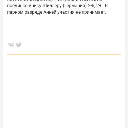
поединке Янику Шиллеру (Германия) 2-6, 2-6. В
парном разряде Анней участия не принимает.