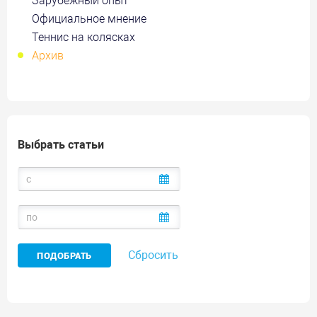
Зарубежный опыт
Официальное мнение
Теннис на колясках
Архив
Выбрать статьи
Сбросить