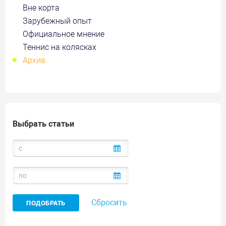
Вне корта
Зарубежный опыт
Официальное мнение
Теннис на колясках
Архив
Выбрать статьи
Сбросить