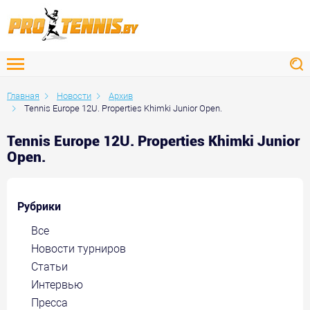
Главная
Новости
Архив
Tennis Europe 12U. Properties Khimki Junior Open.
Tennis Europe 12U. Properties Khimki Junior
Open.
Рубрики
Все
Новости турниров
Статьи
Интервью
Пресса