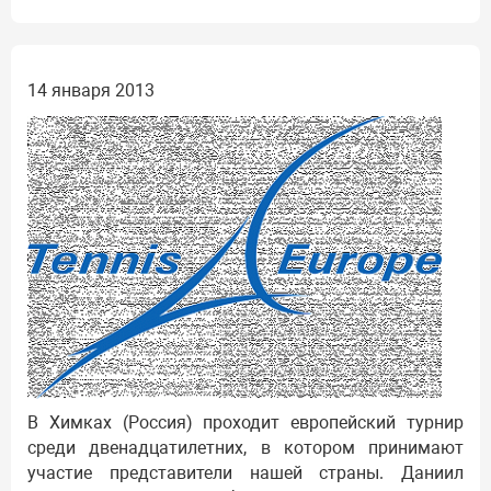
14 января 2013
В Химках (Россия) проходит европейский турнир
среди двенадцатилетних, в котором принимают
участие представители нашей страны. Даниил