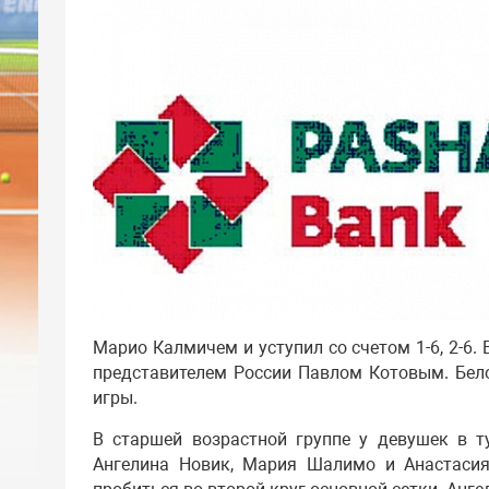
Марио Калмичем и уступил со счетом 1-6, 2-6.
представителем России Павлом Котовым. Бело
игры.
В старшей возрастной группе у девушек в т
Ангелина Новик, Мария Шалимо и Анастасия