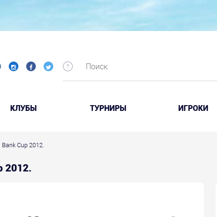
КЛУБЫ
ТУРНИРЫ
ИГРОКИ
 Bank Cup 2012.
p 2012.