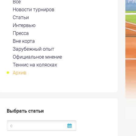
Все
Новости турниров
Статьи
Интервью
Пресса
Вне корта
Зарубежный опыт
Официальное мнение
Теннис на колясках
Архив
Выбрать статьи