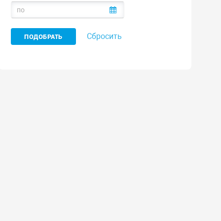
Сбросить