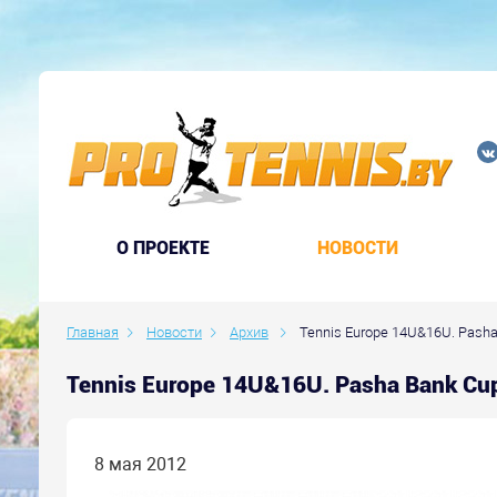
O ПРОЕКТЕ
НОВОСТИ
Главная
Новости
Архив
Tennis Europe 14U&16U. Pasha
Tennis Europe 14U&16U. Pasha Bank Cu
8 мая 2012