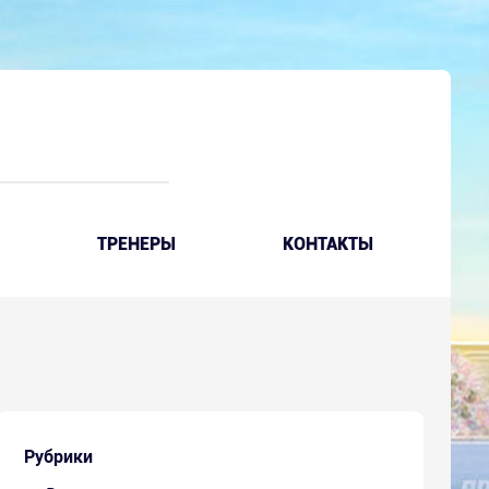
ТРЕНЕРЫ
КОНТАКТЫ
Рубрики