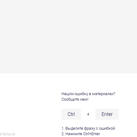
Нашли ошибку в материалах?
Сообщите нам!
и
Ctrl
+
Enter
1. Выделите фразу с ошибкой
ательна
2. Нажмите Ctrl+Enter