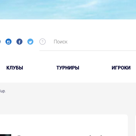
КЛУБЫ
ТУРНИРЫ
ИГРОКИ
Cup.