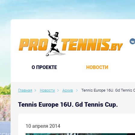
O ПРОЕКТЕ
НОВОСТИ
Главная
Новости
Архив
Tennis Europe 16U. Gd Tennis 
Tennis Europe 16U. Gd Tennis Cup.
10 апреля 2014