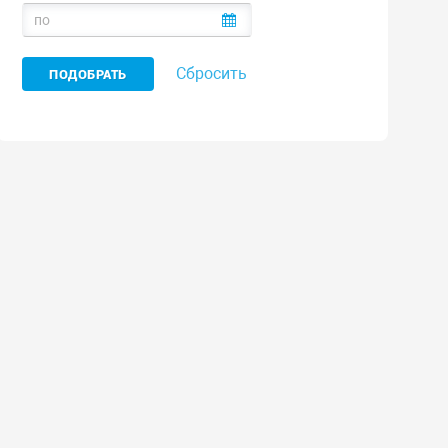
Сбросить