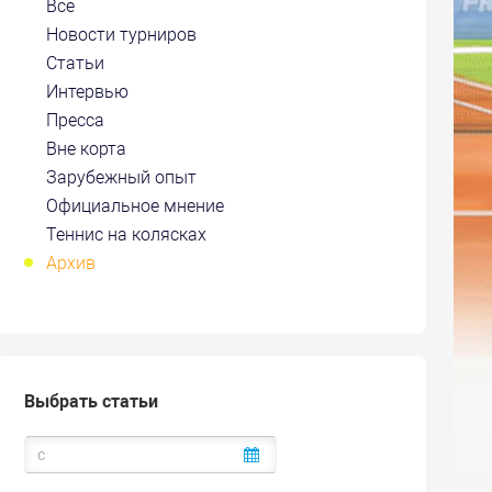
Все
Новости турниров
Статьи
Интервью
Пресса
Вне корта
Зарубежный опыт
Официальное мнение
Теннис на колясках
Архив
Выбрать статьи