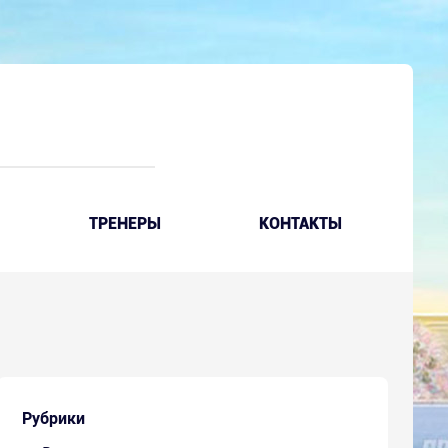
ТРЕНЕРЫ
КОНТАКТЫ
Рубрики