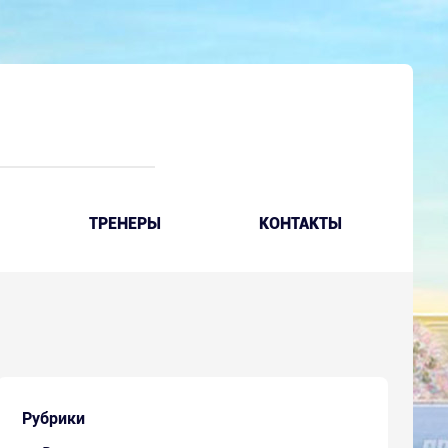
ТРЕНЕРЫ
КОНТАКТЫ
Рубрики