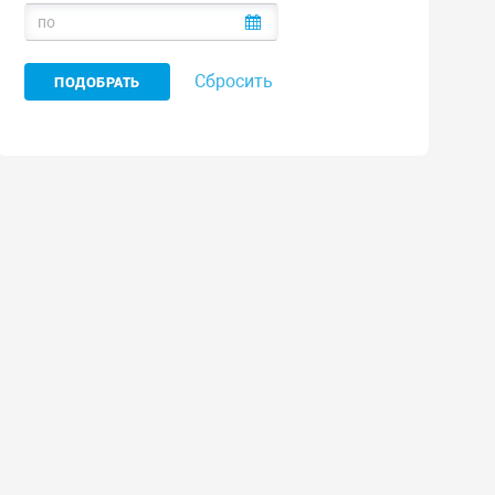
Сбросить