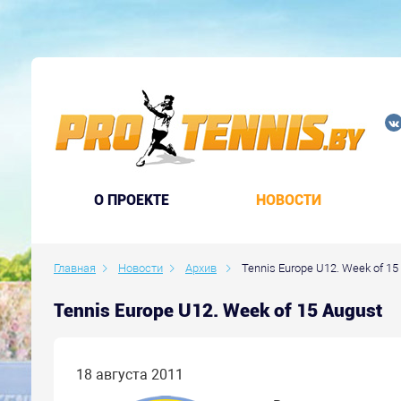
O ПРОЕКТЕ
НОВОСТИ
Главная
Новости
Архив
Tennis Europe U12. Week of 15
Tennis Europe U12. Week of 15 August
18 августа 2011