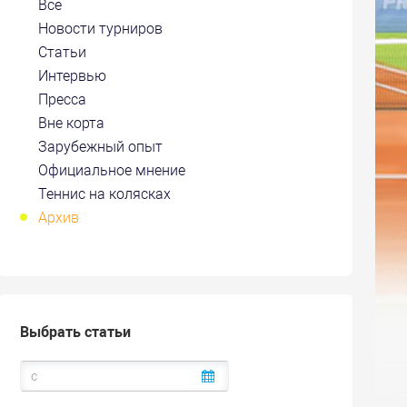
Все
Новости турниров
Статьи
Интервью
Пресса
Вне корта
Зарубежный опыт
Официальное мнение
Теннис на колясках
Архив
Выбрать статьи