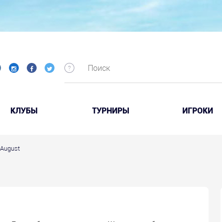
КЛУБЫ
ТУРНИРЫ
ИГРОКИ
 August