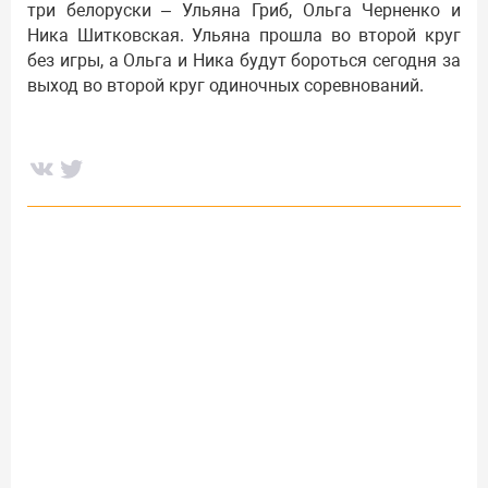
три белоруски – Ульяна Гриб, Ольга Черненко и
Ника Шитковская. Ульяна прошла во второй круг
без игры, а Ольга и Ника будут бороться сегодня за
выход во второй круг одиночных соревнований.