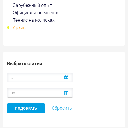
Зарубежный опыт
Официальное мнение
Теннис на колясках
Архив
Выбрать статьи
Сбросить