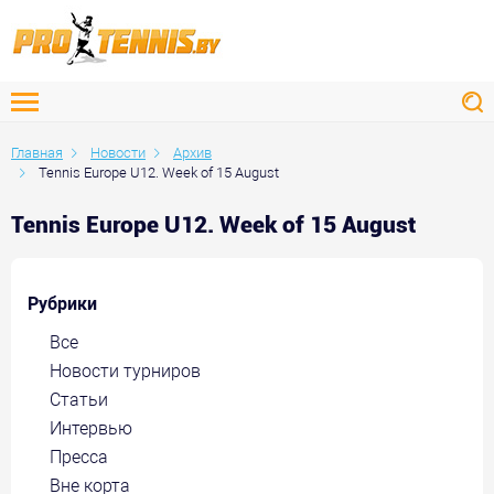
Главная
Новости
Архив
Tennis Europe U12. Week of 15 August
Tennis Europe U12. Week of 15 August
Рубрики
Все
Новости турниров
Статьи
Интервью
Пресса
Вне корта