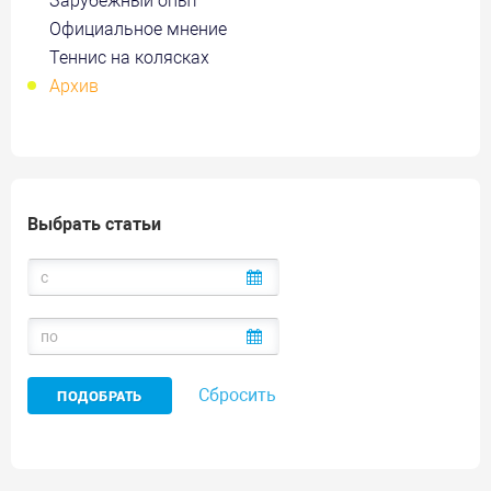
Зарубежный опыт
Официальное мнение
Теннис на колясках
Архив
Выбрать статьи
Сбросить