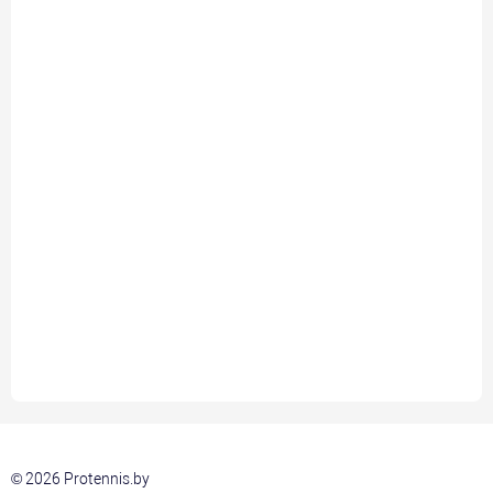
© 2026 Protennis.by