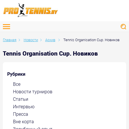
Главная
Новости
Архив
Tennis Organisation Cup. Новиков
Tennis Organisation Cup. Новиков
Рубрики
Все
Новости турниров
Статьи
Интервью
Пресса
Вне корта