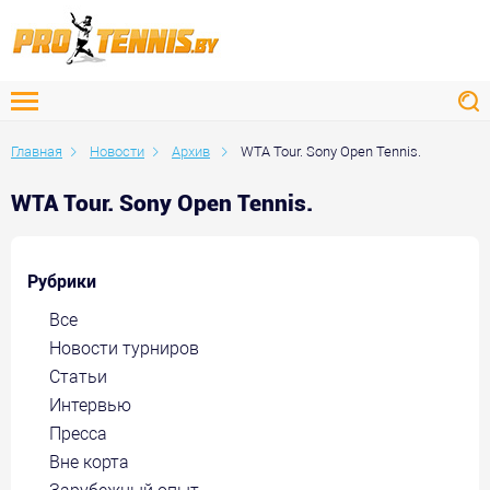
Главная
Новости
Архив
WTA Tour. Sony Open Tennis.
WTA Tour. Sony Open Tennis.
Рубрики
Все
Новости турниров
Статьи
Интервью
Пресса
Вне корта