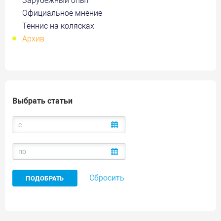
Зарубежный опыт
Официальное мнение
Теннис на колясках
Архив
Выбрать статьи
Сбросить