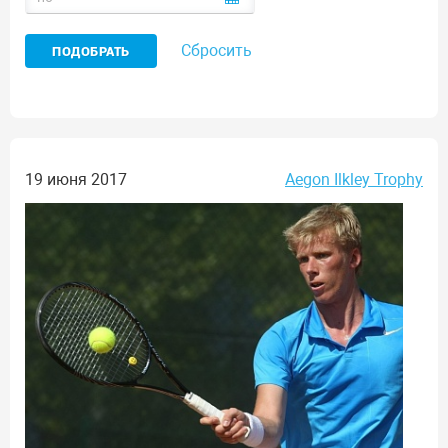
Сбросить
19 июня 2017
Aegon Ilkley Trophy