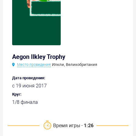
Aegon Ilkley Trophy
Место проведения
Илкли, Великобритания
Дата проведения:
с 19 июня 2017
Круг:
1/8 финала
Время игры -
1:26