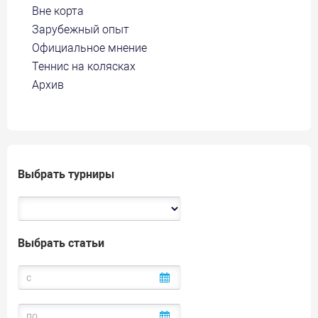
Вне корта
Зарубежный опыт
Официальное мнение
Теннис на колясках
Архив
Выбрать турниры
Выбрать статьи