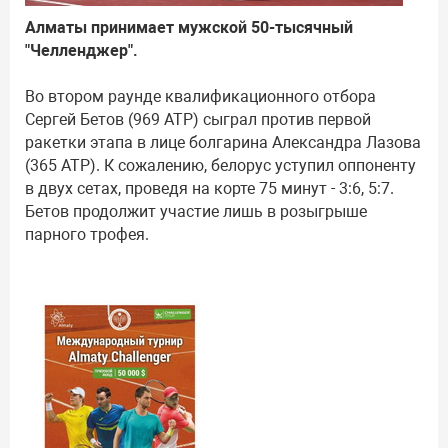
Алматы принимает мужской 50-тысячный
"Челленджер".
Во втором раунде квалификационного отбора
Сергей Бетов (969 АТР) сыграл против первой
ракетки этапа в лице болгарина Александра Лазова
(365 АТР). К сожалению, белорус уступил оппоненту
в двух сетах, проведя на корте 75 минут - 3:6, 5:7.
Бетов продолжит участие лишь в розыгрыше
парного трофея.