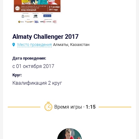
Almaty Challenger 2017
Место проведения
Алматы, Казахстан
Дата проведения:
с 01 октября 2017
Круг:
Квалификация 2 круг
Время игры -
1:15