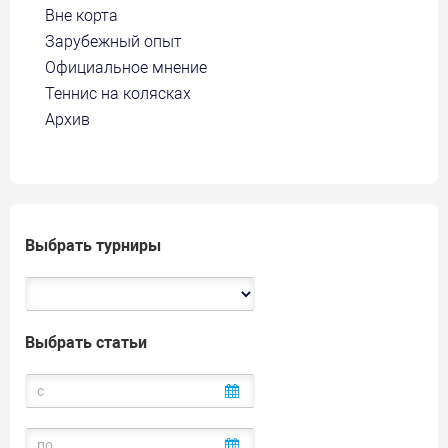
Вне корта
Зарубежный опыт
Официальное мнение
Теннис на колясках
Архив
Выбрать турниры
Выбрать статьи