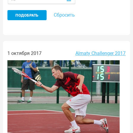
Сбросить
1 октября 2017
Almaty Challenger 2017