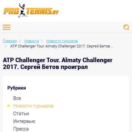
Главная
Новости
Новости турниров
ATP Challenger Tour. Almaty Challenger 2017. Сергей Бетов ...
ATP Challenger Tour. Almaty Challenger
2017. Сергей Бетов проиграл
Рубрики
Все
Новости турниров
Статьи
Интервью
Пресса