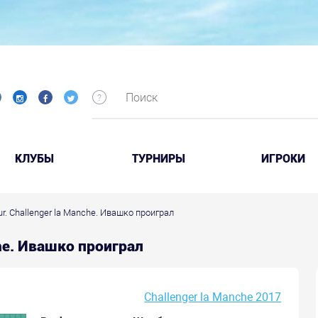
КЛУБЫ
ТУРНИРЫ
ИГРОКИ
ur. Challenger la Manche. Ивашко проиграл
che. Ивашко проиграл
Challenger la Manche 2017