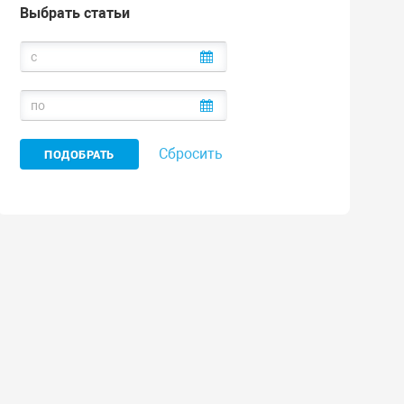
Выбрать статьи
Сбросить