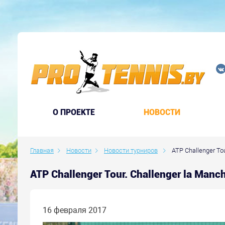
O ПРОЕКТЕ
НОВОСТИ
Главная
Новости
Новости турниров
ATP Challenger To
ATP Challenger Tour. Challenger la Man
16 февраля 2017