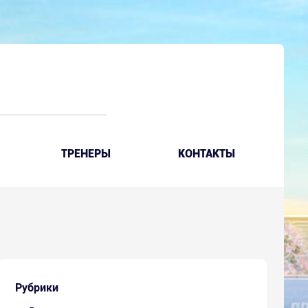
ТРЕНЕРЫ
КОНТАКТЫ
Рубрики