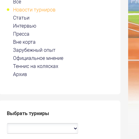
Все
Новости турниров
Статьи
Интервью
Пресса
Вне корта
Зарубежный опыт
Официальное мнение
Теннис на колясках
Архив
Выбрать турниры